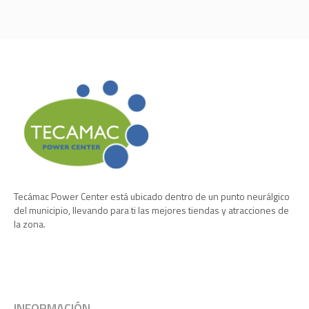
Tecámac Power Center está ubicado dentro de un punto neurálgico
del municipio, llevando para ti las mejores tiendas y atracciones de
la zona.
INFORMACIÓN