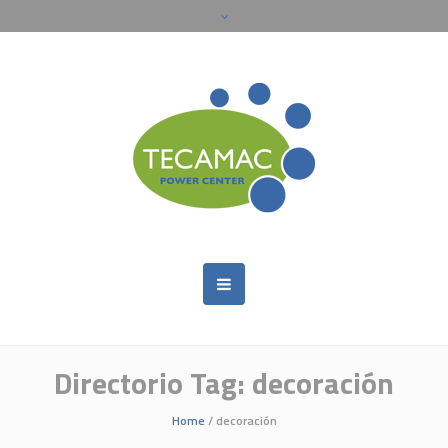
Directorio Tag:
decoración
Home
/
decoración