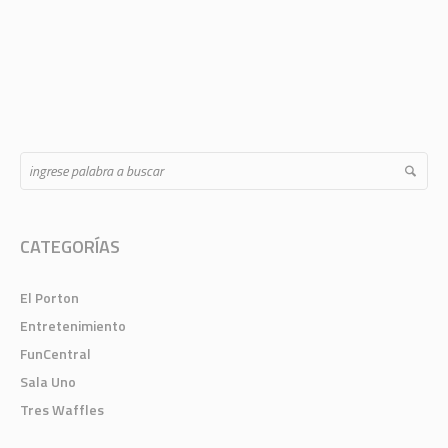
CATEGORÍAS
El Porton
Entretenimiento
FunCentral
Sala Uno
Tres Waffles