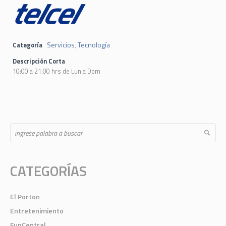
Servicios
Tecnología
Categoría
,
Descripción Corta
10:00 a 21:00 hrs de Lun a Dom
CATEGORÍAS
El Porton
Entretenimiento
FunCentral