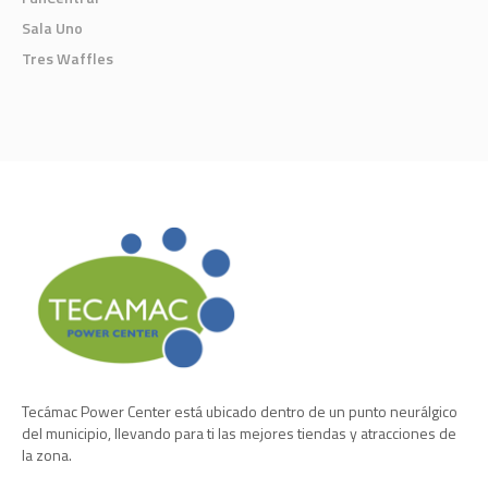
Sala Uno
Tres Waffles
Tecámac Power Center está ubicado dentro de un punto neurálgico
del municipio, llevando para ti las mejores tiendas y atracciones de
la zona.