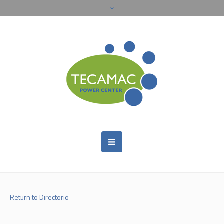
Return to Directorio