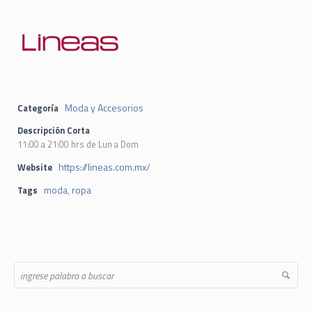
Moda y Accesorios
Categoría
Descripción Corta
11:00 a 21:00 hrs de Lun a Dom
https://lineas.com.mx/
Website
moda
ropa
Tags
,