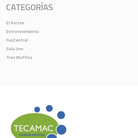
CATEGORÍAS
El Porton
Entretenimiento
FunCentral
Sala Uno
Tres Waffles