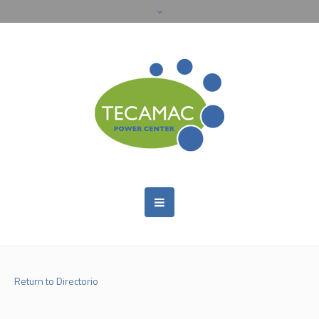
Return to Directorio