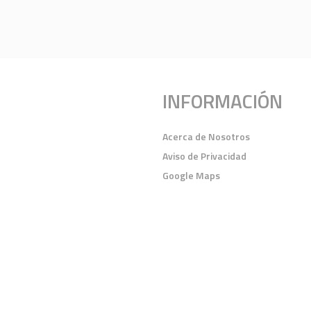
INFORMACIÓN
Acerca de Nosotros
Aviso de Privacidad
Google Maps