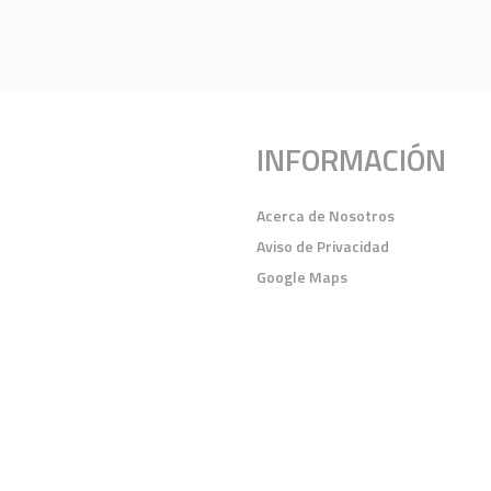
INFORMACIÓN
Acerca de Nosotros
Aviso de Privacidad
Google Maps