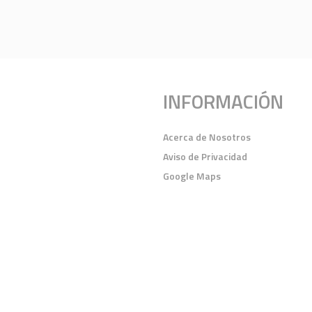
INFORMACIÓN
Acerca de Nosotros
Aviso de Privacidad
Google Maps