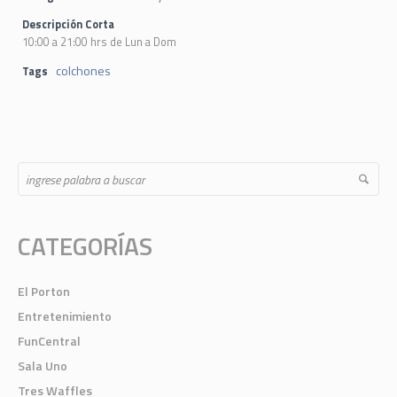
Descripción Corta
10:00 a 21:00 hrs de Lun a Dom
colchones
Tags
CATEGORÍAS
El Porton
Entretenimiento
FunCentral
Sala Uno
Tres Waffles