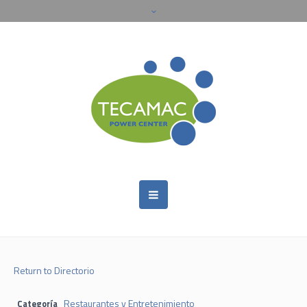
Return to Directorio
Restaurantes y Entretenimiento
Categoría