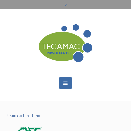
Return to Directorio