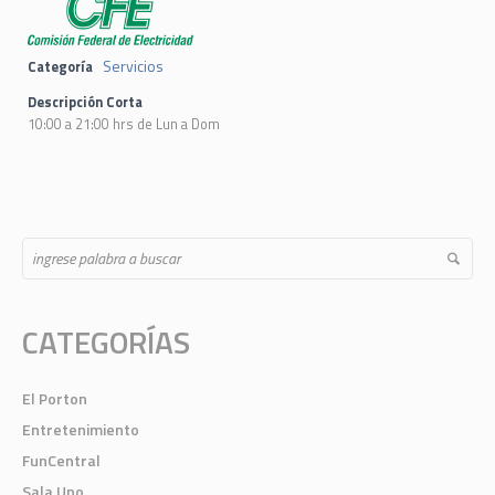
Servicios
Categoría
Descripción Corta
10:00 a 21:00 hrs de Lun a Dom
CATEGORÍAS
El Porton
Entretenimiento
FunCentral
Sala Uno