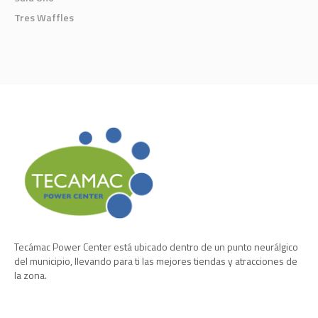
Tres Waffles
Tecámac Power Center está ubicado dentro de un punto neurálgico
del municipio, llevando para ti las mejores tiendas y atracciones de
la zona.