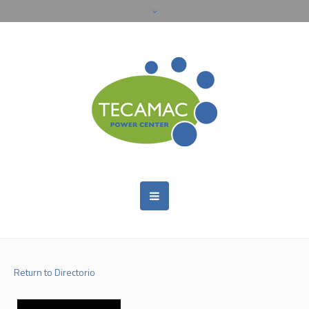
Return to Directorio